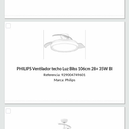
PHILIPS Ventilador techo Luz Bilss 106cm 28+ 35W Bl
Referencia: 929004749601
Marca: Philips