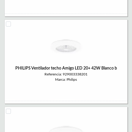
PHILIPS Ventilador techo Amigo LED 20+ 42W Blanco b
Referencia: 929003338201
Marca: Philips