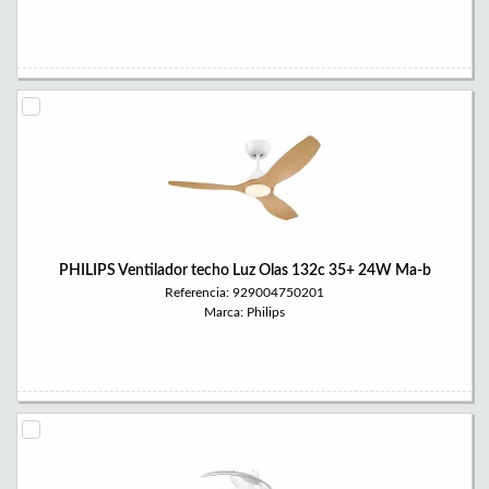
PHILIPS Ventilador techo Luz Olas 132c 35+ 24W Ma-b
Referencia: 929004750201
Marca: Philips