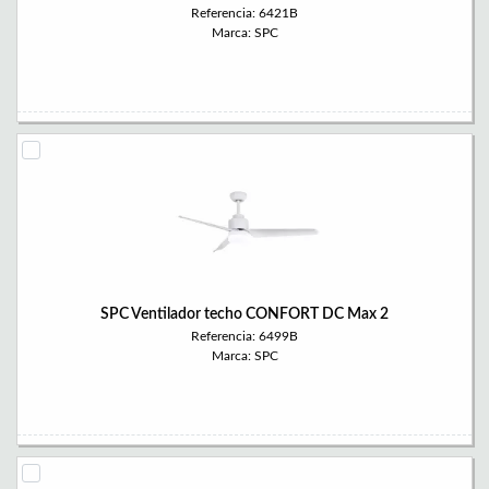
Referencia: 6421B
Marca: SPC
SPC Ventilador techo CONFORT DC Max 2
Referencia: 6499B
Marca: SPC