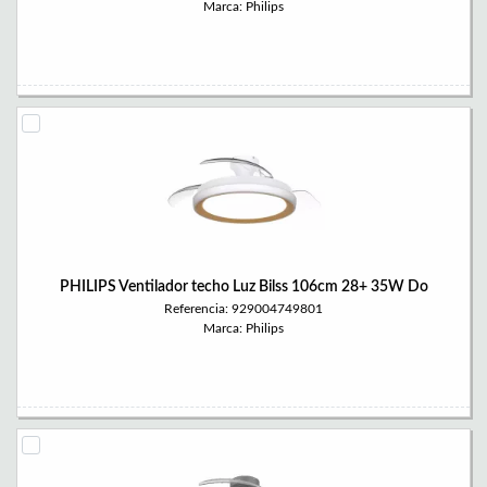
Marca: Philips
PHILIPS Ventilador techo Luz Bilss 106cm 28+ 35W Do
Referencia: 929004749801
Marca: Philips