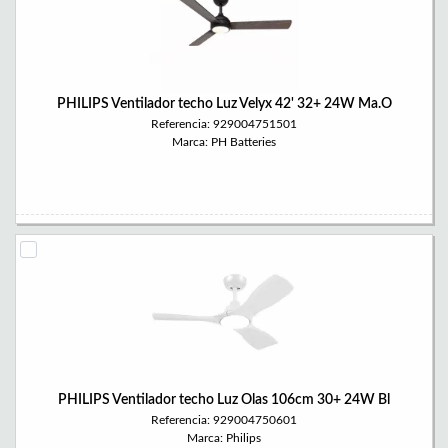
PHILIPS Ventilador techo Luz Velyx 42' 32+ 24W Ma.O
Referencia: 929004751501
Marca: PH Batteries
PHILIPS Ventilador techo Luz Olas 106cm 30+ 24W Bl
Referencia: 929004750601
Marca: Philips