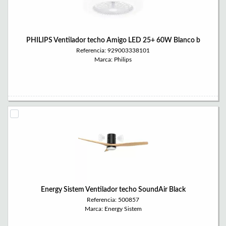
PHILIPS Ventilador techo Amigo LED 25+ 60W Blanco b
Referencia: 929003338101
Marca: Philips
Energy Sistem Ventilador techo SoundAir Black
Referencia: 500857
Marca: Energy Sistem