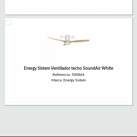
Energy Sistem Ventilador techo SoundAir White
Referencia: 500864
Marca: Energy Sistem