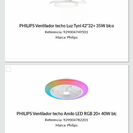
PHILIPS Ventilador techo Luz Tynl 42"32+ 35W blco
Referencia: 929004749501
Marca: Philips
PHILIPS Ventilador techo Amilo LED RGB 20+ 40W blc
Referencia: 929004782201
Marca: Philips