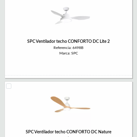
SPC Ventilador techo CONFORTO DC Lite 2
Referencia: 6498B
Marca: SPC
SPC Ventilador techo CONFORTO DC Nature