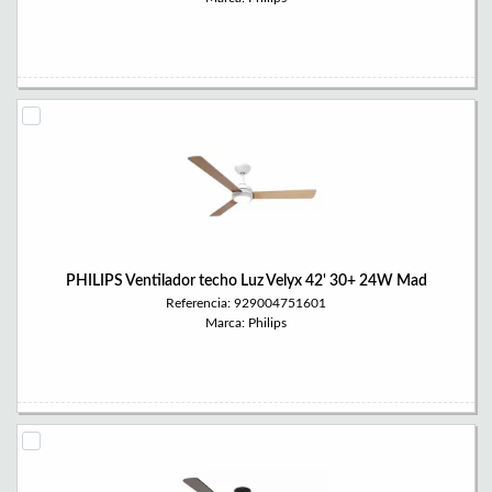
PHILIPS Ventilador techo Luz Velyx 42' 30+ 24W Mad
Referencia: 929004751601
Marca: Philips