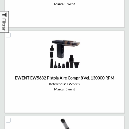
Marca: Ewent
Filtrar
EWENT EW5682 Pistola Aire Compr 8 Vel. 130000 RPM
Referencia: EW5682
Marca: Ewent