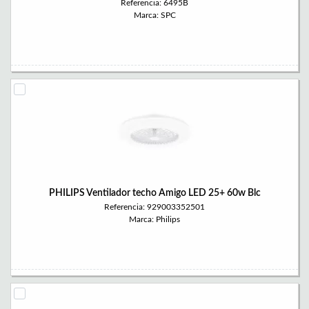
Referencia: 6495B
Marca: SPC
PHILIPS Ventilador techo Amigo LED 25+ 60w Blc
Referencia: 929003352501
Marca: Philips