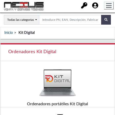
Todas las categorías
Inicio
Kit Digital
Ordenadores Kit Digital
Ordenadores portátiles Kit Digital