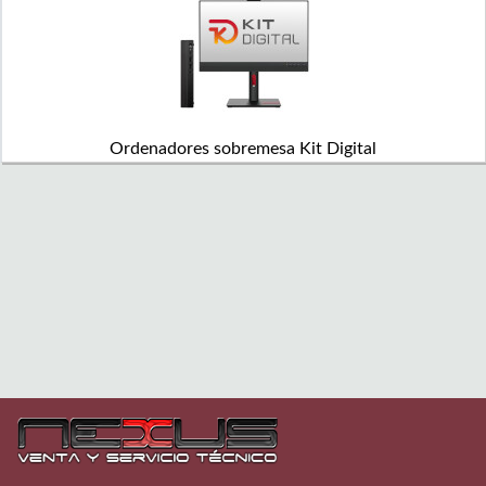
Ordenadores sobremesa Kit Digital