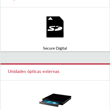
Secure Digital
Unidades ópticas externas