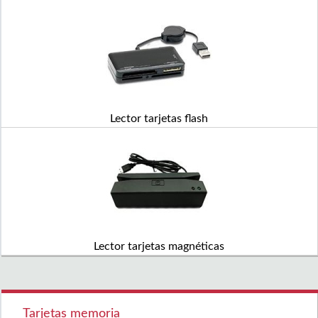
Lector tarjetas flash
Lector tarjetas magnéticas
Tarjetas memoria