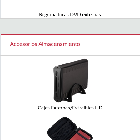
Regrabadoras DVD externas
Accesorios Almacenamiento
Cajas Externas/Extraibles HD