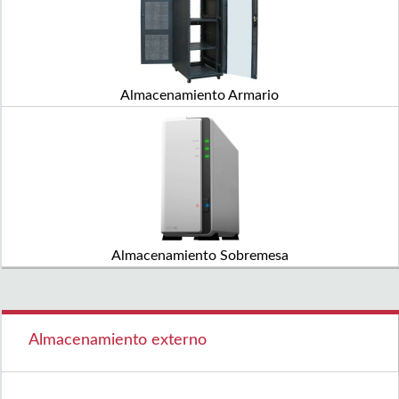
Almacenamiento Armario
Almacenamiento Sobremesa
Almacenamiento externo