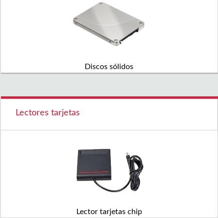
Discos sólidos
Lectores tarjetas
Lector tarjetas chip