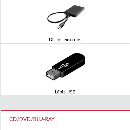
Discos externos
Lápiz USB
CD/DVD/BLU-RAY