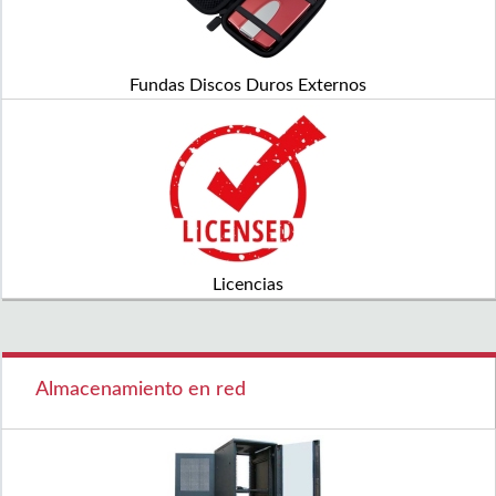
Fundas Discos Duros Externos
Licencias
Almacenamiento en red