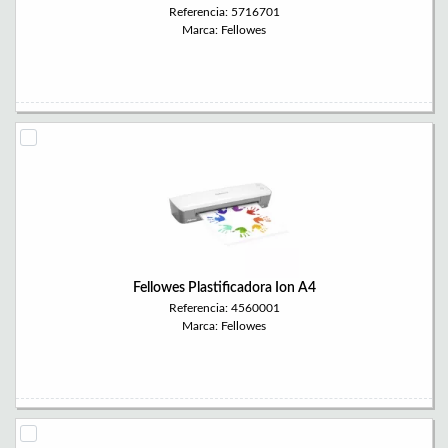
Referencia: 5716701
Marca: Fellowes
Fellowes Plastificadora Ion A4
Referencia: 4560001
Marca: Fellowes