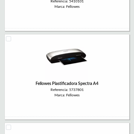
Referencia: 5410101
Marca: Fellowes
Fellowes Plastificadora Spectra A4
Referencia: 5737801
Marca: Fellowes