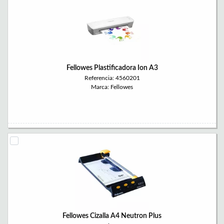
Fellowes Plastificadora Ion A3
Referencia: 4560201
Marca: Fellowes
Fellowes Cizalla A4 Neutron Plus