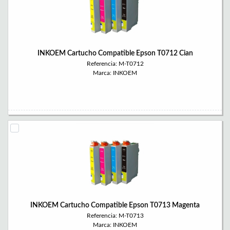
INKOEM Cartucho Compatible Epson T0712 Cian
Referencia: M-T0712
Marca: INKOEM
INKOEM Cartucho Compatible Epson T0713 Magenta
Referencia: M-T0713
Marca: INKOEM