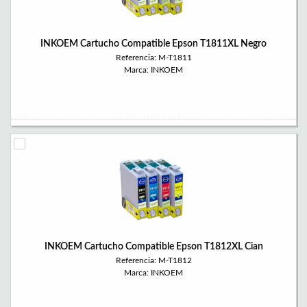
INKOEM Cartucho Compatible Epson T1811XL Negro
Referencia: M-T1811
Marca: INKOEM
INKOEM Cartucho Compatible Epson T1812XL Cian
Referencia: M-T1812
Marca: INKOEM