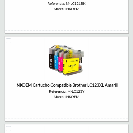
Referencia: M-LC121BK
Marca: INKOEM
INKOEM Cartucho Compatible Brother LC123XL Amarill
Referencia: M-LC123Y
Marca: INKOEM