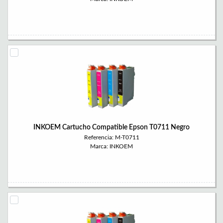
INKOEM Cartucho Compatible Epson T0711 Negro
Referencia: M-T0711
Marca: INKOEM