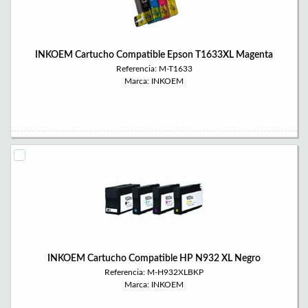
INKOEM Cartucho Compatible Epson T1633XL Magenta
Referencia: M-T1633
Marca: INKOEM
INKOEM Cartucho Compatible HP N932 XL Negro
Referencia: M-H932XLBKP
Marca: INKOEM