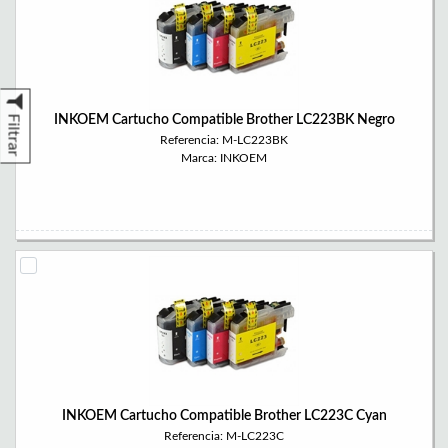
INKOEM Cartucho Compatible Brother LC223BK Negro
Filtrar
Referencia: M-LC223BK
Marca: INKOEM
INKOEM Cartucho Compatible Brother LC223C Cyan
Referencia: M-LC223C