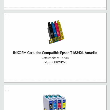
INKOEM Cartucho Compatible Epson T1634XL Amarillo
Referencia: M-T1634
Marca: INKOEM