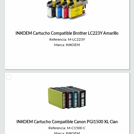
INKOEM Cartucho Compatible Brother LC223Y Amarillo
Referencia: M-LC223Y
Marca: INKOEM
INKOEM Cartucho Compatible Canon PGI1500 XL Cian
Referencia: M-C1500 C
Marca: INKOEM