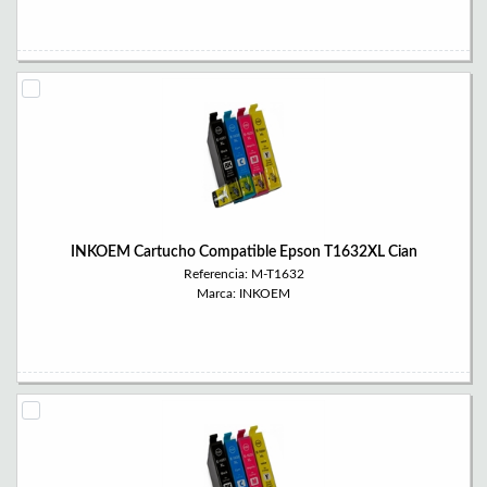
INKOEM Cartucho Compatible Epson T1632XL Cian
Referencia: M-T1632
Marca: INKOEM