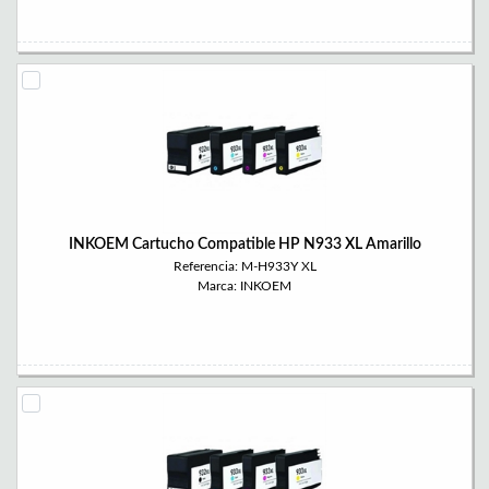
INKOEM Cartucho Compatible HP N933 XL Amarillo
Referencia: M-H933Y XL
Marca: INKOEM