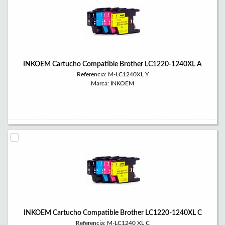
INKOEM Cartucho Compatible Brother LC1220-1240XL A
Referencia: M-LC1240XL Y
Marca: INKOEM
INKOEM Cartucho Compatible Brother LC1220-1240XL C
Referencia: M-LC1240 XL C