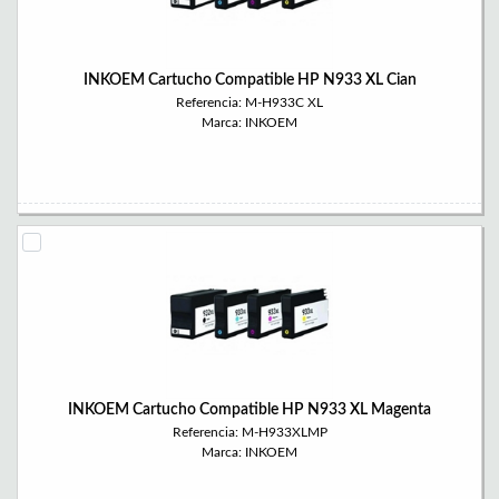
INKOEM Cartucho Compatible HP N933 XL Cian
Referencia: M-H933C XL
Marca: INKOEM
INKOEM Cartucho Compatible HP N933 XL Magenta
Referencia: M-H933XLMP
Marca: INKOEM