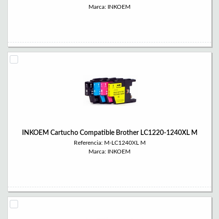
Marca: INKOEM
INKOEM Cartucho Compatible Brother LC1220-1240XL M
Referencia: M-LC1240XL M
Marca: INKOEM