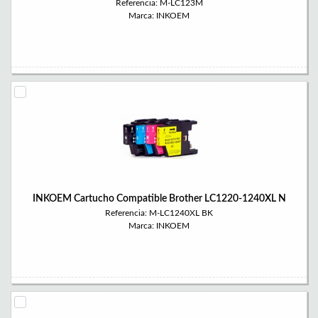
Referencia: M-LC123M
Marca: INKOEM
INKOEM Cartucho Compatible Brother LC1220-1240XL N
Referencia: M-LC1240XL BK
Marca: INKOEM