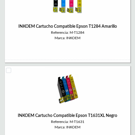
INKOEM Cartucho Compatible Epson T1284 Amarillo
Referencia: M-T1284
Marca: INKOEM
INKOEM Cartucho Compatible Epson T1631XL Negro
Referencia: M-T1631
Marca: INKOEM