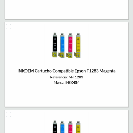
INKOEM Cartucho Compatible Epson T1283 Magenta
Referencia: M-T1283
Marca: INKOEM