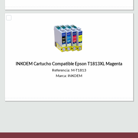
INKOEM Cartucho Compatible Epson T1813XL Magenta
Referencia: M-T1813
Marca: INKOEM