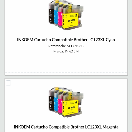
INKOEM Cartucho Compatible Brother LC123XL Cyan
Referencia: M-LC123C
Marca: INKOEM
INKOEM Cartucho Compatible Brother LC123XL Magenta