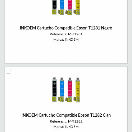
INKOEM Cartucho Compatible Epson T1281 Negro
Referencia: M-T1281
Marca: INKOEM
INKOEM Cartucho Compatible Epson T1282 Cian
Referencia: M-T1282
Marca: INKOEM