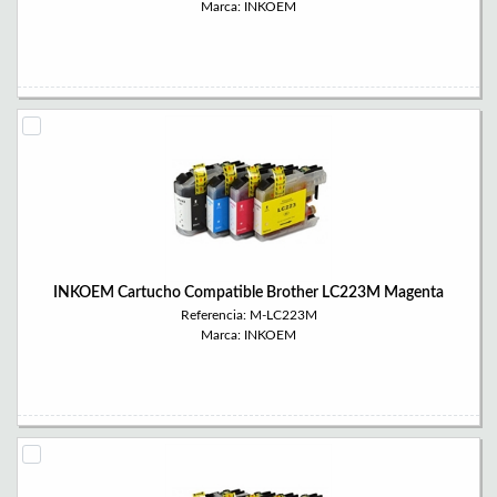
Marca: INKOEM
INKOEM Cartucho Compatible Brother LC223M Magenta
Referencia: M-LC223M
Marca: INKOEM